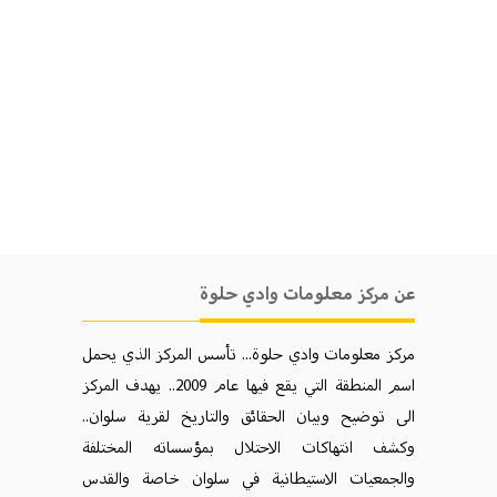
عن مركز معلومات وادي حلوة
مركز معلومات وادي حلوة... تأسس المركز الذي يحمل
اسم المنطقة التي يقع فيها عام 2009.. يهدف المركز
الی توضيح وبيان الحقائق والتاريخ لقرية سلوان..
وكشف انتهاكات الاحتلال بمؤسساته المختلفة
والجمعيات الاستيطانية في سلوان خاصة والقدس