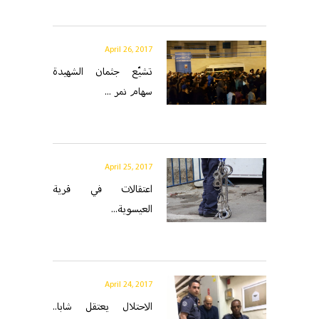
April 26, 2017
تشيّع جثمان الشهيدة
سهام نمر ...
April 25, 2017
اعتقالات في قرية
العيسوية...
April 24, 2017
الاحتلال يعتقل شابا..