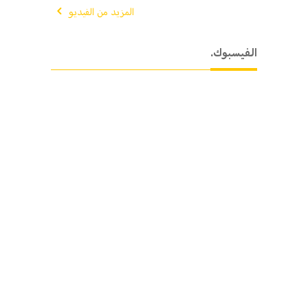
المزيد من الفيديو
.الفيسبوك