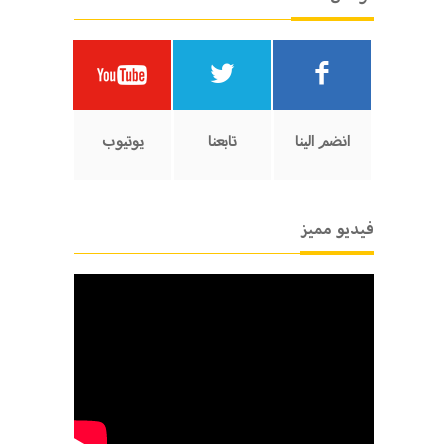
انضم الينا
تابعنا
يوتيوب
فيديو مميز