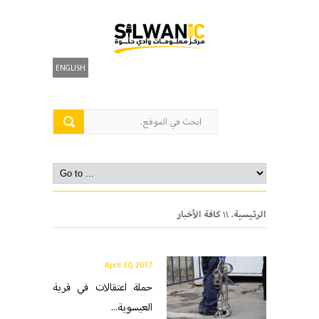
ENGLISH
الرئيسية.
\\ كافة الأخبار
April 30, 2017
حملة اعتقالات في قرية
العيسوية...