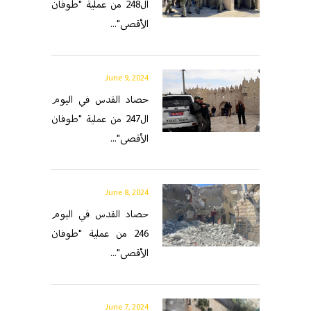
ال248 من عملية "طوفان
الأقصى"...
June 9, 2024
حصاد القدس في اليوم
ال247 من عملية "طوفان
الأقصى"...
June 8, 2024
حصاد القدس في اليوم
246 من عملية "طوفان
الأقصى"...
June 7, 2024