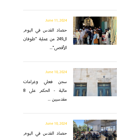
June 11, 2024
حصاد القدس في اليوم
ال249 من عملية "طوفان
الأقصى"...
June 10, 2024
سجن فعلي وغرامات
مالية - الحكم على 8
مقدسيين ...
June 10, 2024
حصاد القدس في اليوم