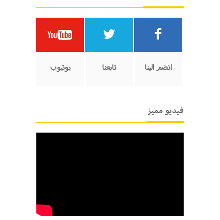
انضم الينا
تابعنا
يوتيوب
فيديو مميز