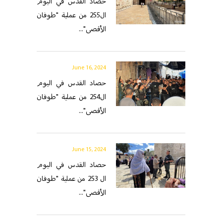
حصاد القدس في اليوم
ال255 من عملية "طوفان
الأقصى"...
June 16, 2024
حصاد القدس في اليوم
ال254 من عملية "طوفان
الأقصى"...
June 15, 2024
حصاد القدس في اليوم
ال 253 من عملية "طوفان
الأقصى"...