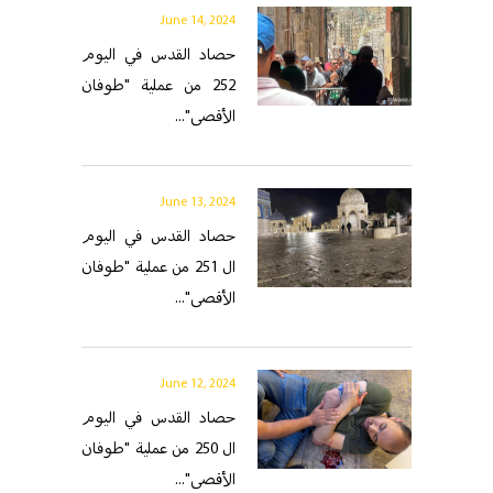
June 14, 2024
حصاد القدس في اليوم
252 من عملية "طوفان
الأقصى"...
June 13, 2024
حصاد القدس في اليوم
ال 251 من عملية "طوفان
الأقصى"...
June 12, 2024
حصاد القدس في اليوم
ال 250 من عملية "طوفان
الأقصى"...