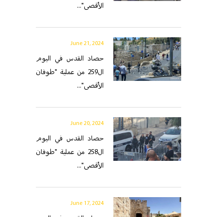
الأقصى"...
June 21, 2024
حصاد القدس في اليوم
ال259 من عملية "طوفان
الأقصى"...
June 20, 2024
حصاد القدس في اليوم
ال258 من عملية "طوفان
الأقصى"...
June 17, 2024