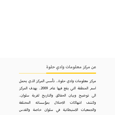
عن مركز معلومات وادي حلوة
مركز معلومات وادي حلوة... تأسس المركز الذي يحمل
اسم المنطقة التي يقع فيها عام 2009.. يهدف المركز
الی توضيح وبيان الحقائق والتاريخ لقرية سلوان..
وكشف انتهاكات الاحتلال بمؤسساته المختلفة
والجمعيات الاستيطانية في سلوان خاصة والقدس