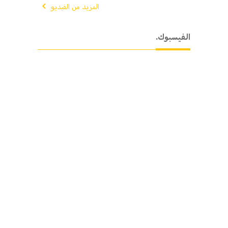
المزيد من الفيديو
.الفيسبوك