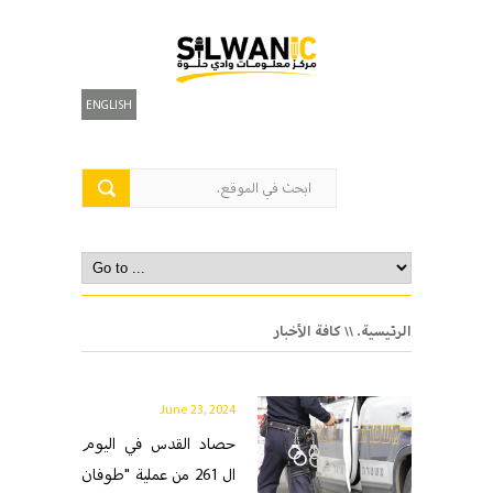
ENGLISH
الرئيسية.
\\ كافة الأخبار
June 23, 2024
حصاد القدس في اليوم
ال 261 من عملية "طوفان