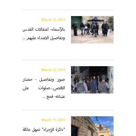
March 12, 2019
بالأسماء- اعتقالات القدس
وتفاصيل الاعتداء عليهم ...
March 12, 2019
صور وتفاصيل - حصار
الاقصى...صلوات على
عتباته- قمع ...
March 11, 2019
"دائرة الإجراء" تمهل عائلة