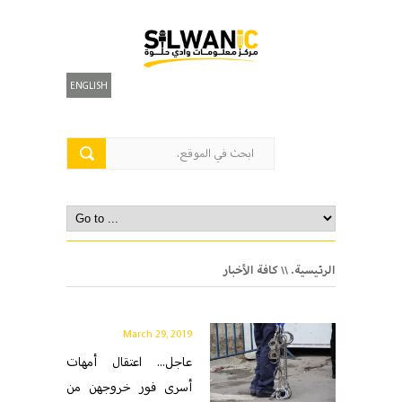
ENGLISH
الرئيسية.
\\ كافة الأخبار
March 29, 2019
عاجل... اعتقال أمهات
أسرى فور خروجهن من