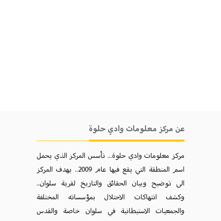
عن مركز معلومات وادي حلوة
مركز معلومات وادي حلوة... تأسس المركز الذي يحمل
اسم المنطقة التي يقع فيها عام 2009.. يهدف المركز
الی توضيح وبيان الحقائق والتاريخ لقرية سلوان..
وكشف انتهاكات الاحتلال بمؤسساته المختلفة
والجمعيات الاستيطانية في سلوان خاصة والقدس