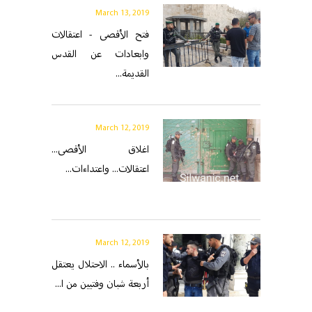
March 13, 2019
فتح الأقصى - اعتقالات
وابعادات عن القدس
القديمة...
March 12, 2019
اغلاق الأقصى...
اعتقالات... واعتداءات...
March 12, 2019
بالأسماء .. الاحتلال يعتقل
أربعة شبان وفتيين من ا...