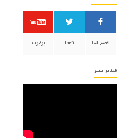
انضم الينا
تابعنا
يوتيوب
فيديو مميز