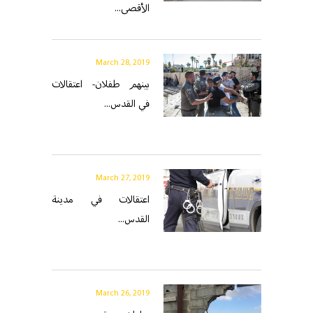
الأقصى...
March 28, 2019
بينهم طفلان- اعتقالات
في القدس...
March 27, 2019
اعتقالات في مدينة
القدس...
March 26, 2019