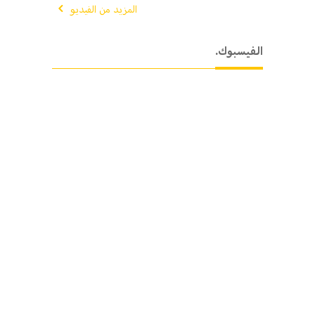
المزيد من الفيديو
.الفيسبوك