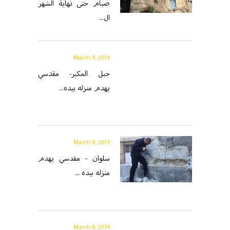
صيام حتى نهاية الشهر
ال...
March 9, 2019
جبل المكبر- مقدسي
يهدم منزله بيده...
March 8, 2019
سلوان - مقدسي يهدم
منزله بيده ...
March 8, 2019