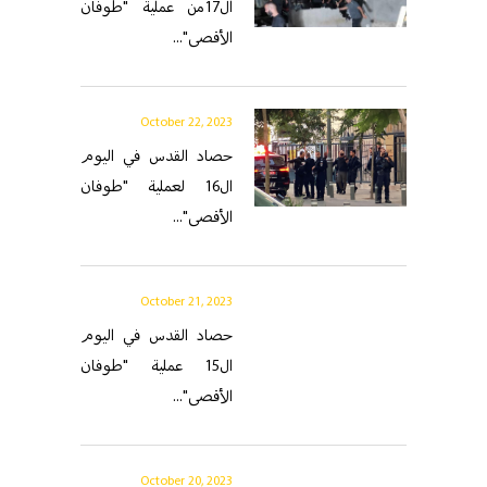
ال17من عملية "طوفان
الأقصى"...
October 22, 2023
حصاد القدس في اليوم
ال16 لعملية "طوفان
الأقصى"...
October 21, 2023
حصاد القدس في اليوم
ال15 عملية "طوفان
الأقصى"...
October 20, 2023