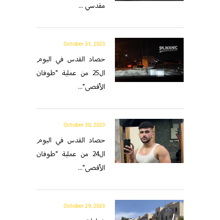
مقدسي ...
October 31, 2023
حصاد القدس في اليوم
ال25 من عملية "طوفان
الأقصى"...
October 30, 2023
حصاد القدس في اليوم
ال24 من عملية "طوفان
الأقصى"...
October 29, 2023