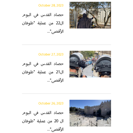
October 28, 2023
حصاد القدس في اليوم
ال22 من عملية "طوفان
الأقصى"...
October 27, 2023
حصاد القدس في اليوم
ال21 من عملية "طوفان
الأقصى"...
October 26, 2023
حصاد القدس في اليوم
ال 20 من عملية "طوفان
الأقصى"...