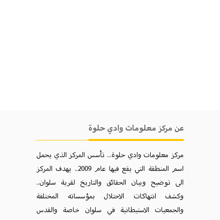
عن مركز معلومات وادي حلوة
مركز معلومات وادي حلوة... تأسس المركز الذي يحمل
اسم المنطقة التي يقع فيها عام 2009.. يهدف المركز
الی توضيح وبيان الحقائق والتاريخ لقرية سلوان..
وكشف انتهاكات الاحتلال بمؤسساته المختلفة
والجمعيات الاستيطانية في سلوان خاصة والقدس