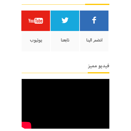
انضم الينا
تابعنا
يوتيوب
فيديو مميز