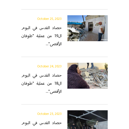
October 25, 2023
حصاد القدس في اليوم
ال19 من عملية "طوفان
الأقصى"...
October 24, 2023
حصاد القدس في اليوم
ال18 من عملية "طوفان
الأقصى"...
October 23, 2023
حصاد القدس في اليوم