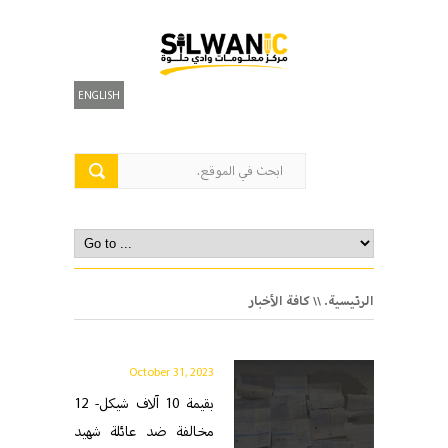
ENGLISH
الرئيسية.
\\ كافة الأخبار
October 31, 2023
بقيمة 10 آلاف شيكل- 12
مخالفة ضد عائلة شهيد