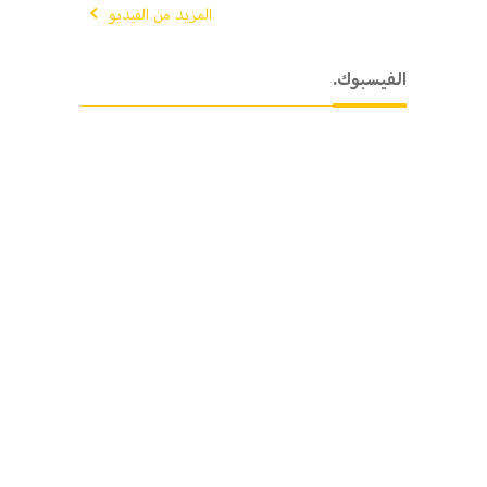
المزيد من الفيديو
.الفيسبوك