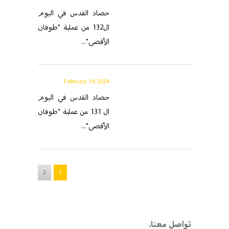
حصاد القدس في اليوم
ال132 من عملية "طوفان
الأقصى"...
February 14, 2024
حصاد القدس في اليوم
ال 131 من عملية "طوفان
الأقصى"...
2
1
.تواصل معنا