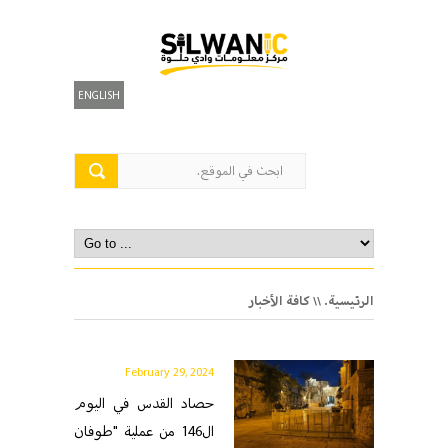
ENGLISH
الرئيسية.
\\ كافة الأخبار
February 29, 2024
حصاد القدس في اليوم
ال146 من عملية "طوفان