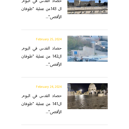
حصاد القدس في اليوم
ال 143من عملية "طوفان
الأقصى"...
February 25, 2024
حصاد القدس في اليوم
ال142 من عملية "طوفان
الأقصى"...
February 24, 2024
حصاد القدس في اليوم
ال141 من عملية "طوفان
الأقصى"...