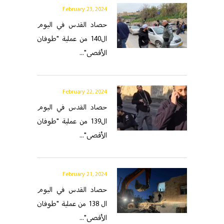
February 23, 2024
حصاد القدس في اليوم
ال140 من عملية "طوفان
الأقصى"...
February 22, 2024
حصاد القدس في اليوم
ال139 من عملية "طوفان
الأقصى"...
February 21, 2024
حصاد القدس في اليوم
ال 138 من عملية "طوفان
الأقصى"...