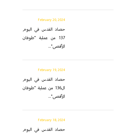
February 20, 2024
حصاد القدس في اليوم
137 من عملية "طوفان
الأقصى"...
February 19, 2024
حصاد القدس في اليوم
ال136 من عملية "طوفان
الأقصى"...
February 18, 2024
حصاد القدس في اليوم