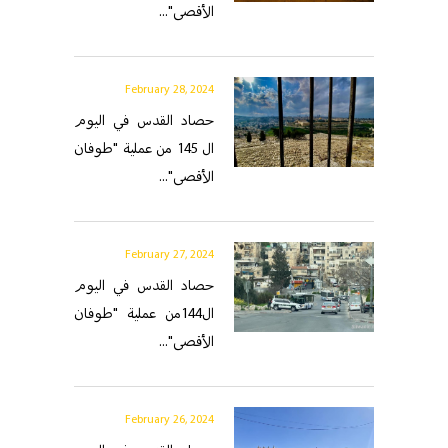
الأقصى"...
February 28, 2024
حصاد القدس في اليوم
ال 145 من عملية "طوفان
الأقصى"...
February 27, 2024
حصاد القدس في اليوم
ال144من عملية "طوفان
الأقصى"...
February 26, 2024