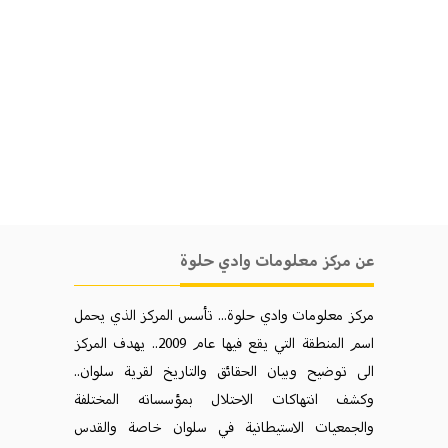
عن مركز معلومات وادي حلوة
مركز معلومات وادي حلوة... تأسس المركز الذي يحمل
اسم المنطقة التي يقع فيها عام 2009.. يهدف المركز
الی توضيح وبيان الحقائق والتاريخ لقرية سلوان..
وكشف انتهاكات الاحتلال بمؤسساته المختلفة
والجمعيات الاستيطانية في سلوان خاصة والقدس