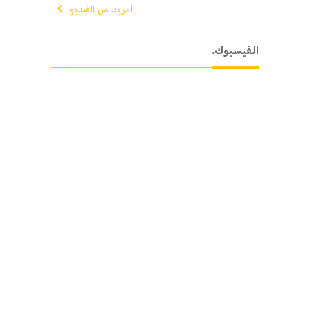
المزيد من الفيديو
.الفيسبوك