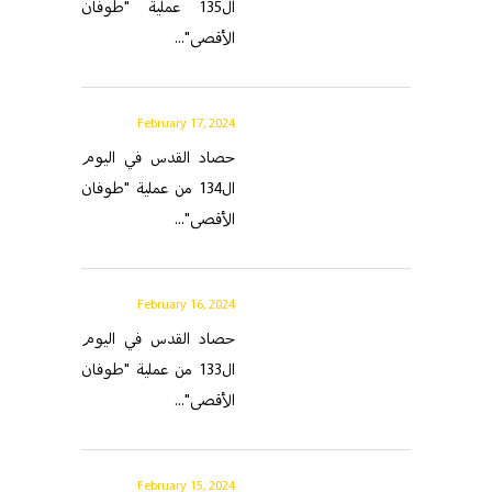
ال135 عملية "طوفان
الأقصى"...
February 17, 2024
حصاد القدس في اليوم
ال134 من عملية "طوفان
الأقصى"...
February 16, 2024
حصاد القدس في اليوم
ال133 من عملية "طوفان
الأقصى"...
February 15, 2024