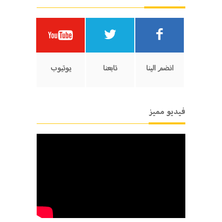
انضم الينا
تابعنا
يوتيوب
فيديو مميز