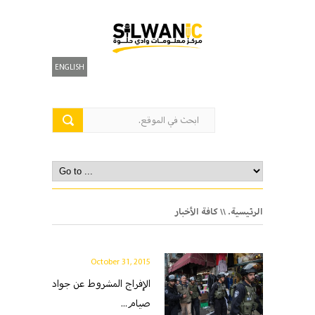
ENGLISH
الرئيسية.
\\ كافة الأخبار
October 31, 2015
الإفراج المشروط عن جواد
صيام...