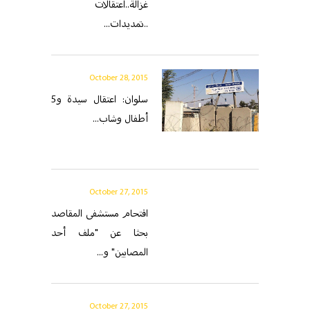
غزالة..اعتقالات
..تمديدات...
October 28, 2015
سلوان: اعتقال سيدة و5
أطفال وشاب...
October 27, 2015
اقتحام مستشفى المقاصد
بحثا عن "ملف أحد
المصابين" و...
October 27, 2015