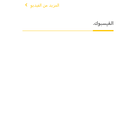
المزيد من الفيديو
.الفيسبوك