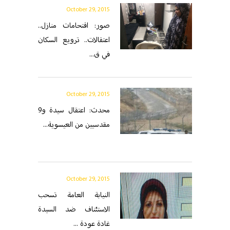
October 29, 2015
صور: اقتحامات منازل..
اعتقالات.. ترويع السكان
في ق...
October 29, 2015
محدث: اعتقال سيدة و9
مقدسيين من العيسوية...
October 29, 2015
النيابة العامة تسحب
الاستئناف ضد السيدة
غادة عودة ...