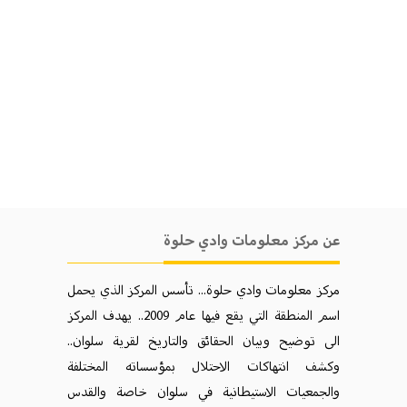
عن مركز معلومات وادي حلوة
مركز معلومات وادي حلوة... تأسس المركز الذي يحمل
اسم المنطقة التي يقع فيها عام 2009.. يهدف المركز
الی توضيح وبيان الحقائق والتاريخ لقرية سلوان..
وكشف انتهاكات الاحتلال بمؤسساته المختلفة
والجمعيات الاستيطانية في سلوان خاصة والقدس