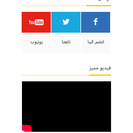
انضم الينا
تابعنا
يوتيوب
فيديو مميز