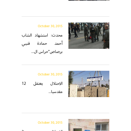
October 30, 2015
محدث: استشهاد الشاب
أحمد حمادة قنيبي
برصاص"حراس ال...
October 30, 2015
الاحتلال يعتقل 12
مقدسيا...
October 30, 2015