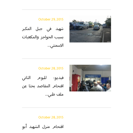
October 29, 2015
شهيد في جبل المكبر
بسبب الحواجز والمكعبات
الاسمنتي...
October 28, 2015
فيديو: لليوم الثاني
اقتحام المقاصد بحثا عن
ملف طبي...
October 28, 2015
اقتحام منزل الشهيد أبو