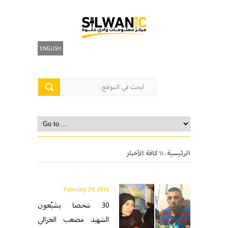
ENGLISH
الرئيسية.
\\ كافة الأخبار
February 29, 2016
30 شخصا يشيّعون
الشهيد مصعب الغزالي