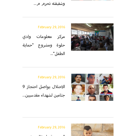
وشقيقته تحرم م...
February 29, 2016
مركز معلومات وادي
حلوة ومشروع "حماية
الطفل"...
February 29, 2016
الاحتلال يواصل احتجاز 9
جثامين لشهداء مقدسيين...
February 29, 2016