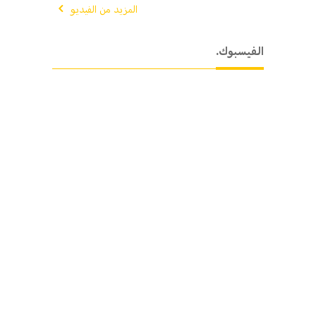
المزيد من الفيديو
.الفيسبوك