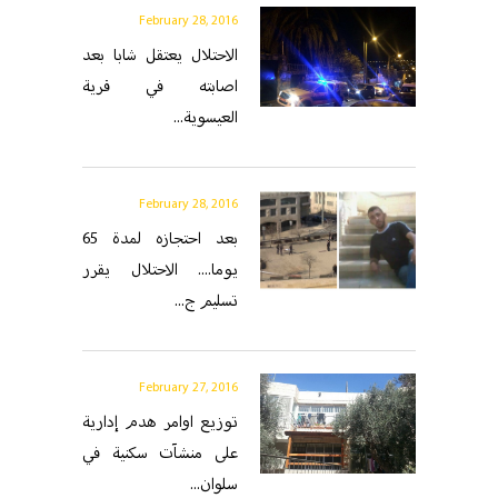
February 28, 2016
الاحتلال يعتقل شابا بعد
اصابته في قرية
العيسوية...
February 28, 2016
بعد احتجازه لمدة 65
يوما.... الاحتلال يقرر
تسليم ج...
February 27, 2016
توزيع اوامر هدم إدارية
على منشآت سكنية في
سلوان...