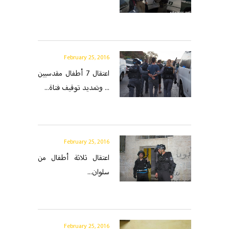
February 25, 2016
اعتقال 7 أطفال مقدسيين
... وتمديد توقيف فتاة...
February 25, 2016
اعتقال ثلاثة أطفال من
سلوان...
February 25, 2016