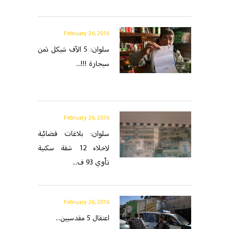
February 26, 2016
سلوان: 5 الآف شيكل ثمن
سيجارة !!!...
February 26, 2016
سلوان: بلاغات قضائية
لاخلاء 12 شقة سكنية
تأوي 93 ف...
February 26, 2016
اعتقال 5 مقدسيين...