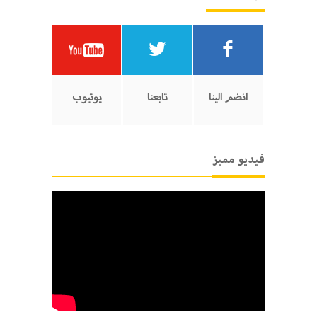
انضم الينا
تابعنا
يوتيوب
فيديو مميز