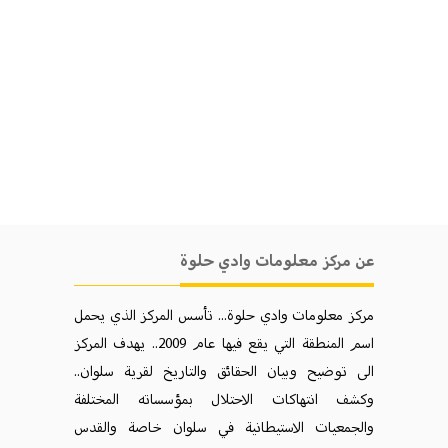
عن مركز معلومات وادي حلوة
مركز معلومات وادي حلوة... تأسس المركز الذي يحمل
اسم المنطقة التي يقع فيها عام 2009.. يهدف المركز
الی توضيح وبيان الحقائق والتاريخ لقرية سلوان..
وكشف انتهاكات الاحتلال بمؤسساته المختلفة
والجمعيات الاستيطانية في سلوان خاصة والقدس