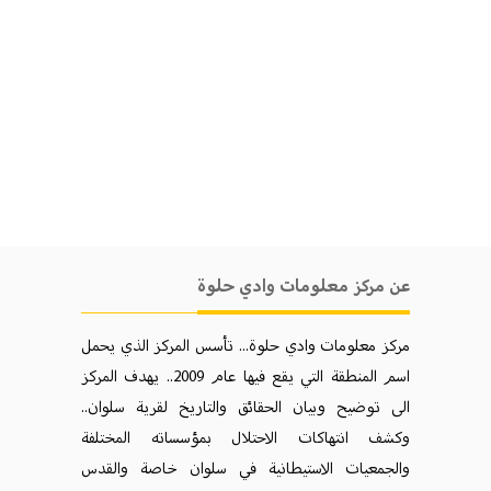
عن مركز معلومات وادي حلوة
مركز معلومات وادي حلوة... تأسس المركز الذي يحمل
اسم المنطقة التي يقع فيها عام 2009.. يهدف المركز
الی توضيح وبيان الحقائق والتاريخ لقرية سلوان..
وكشف انتهاكات الاحتلال بمؤسساته المختلفة
والجمعيات الاستيطانية في سلوان خاصة والقدس