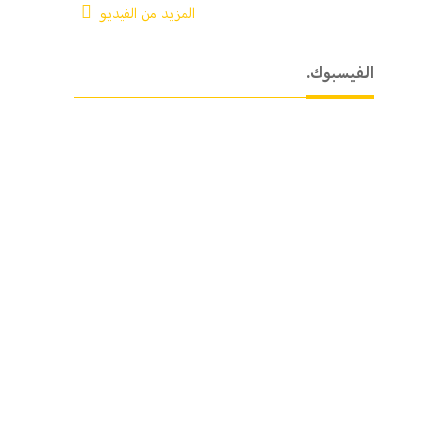
المزيد من الفيديو
.الفيسبوك