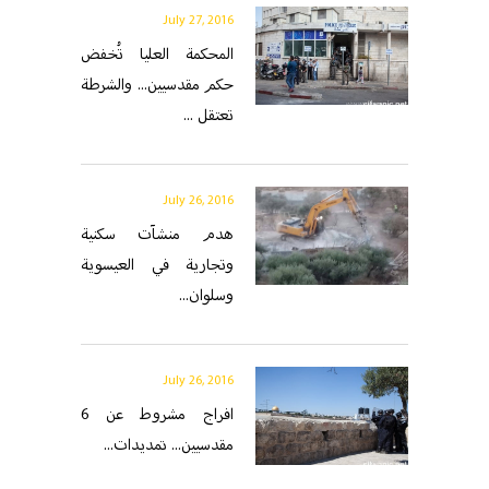
July 27, 2016
المحكمة العليا تُخفض
حكم مقدسيين... والشرطة
تعتقل ...
July 26, 2016
هدم منشآت سكنية
وتجارية في العيسوية
وسلوان...
July 26, 2016
افراج مشروط عن 6
مقدسيين... تمديدات...