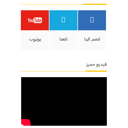
انضم الينا
تابعنا
يوتيوب
فيديو مميز