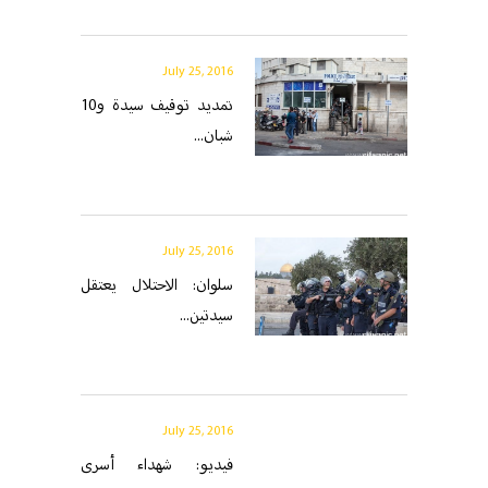
July 25, 2016
تمديد توقيف سيدة و10
شبان...
July 25, 2016
سلوان: الاحتلال يعتقل
سيدتين...
July 25, 2016
فيديو: شهداء أسرى