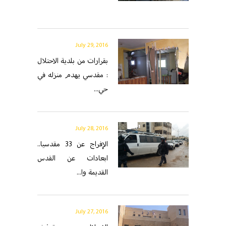
July 29, 2016
بقرارات من بلدية الاحتلال
: مقدسي يهدم منزله في
حي...
July 28, 2016
الإفراج عن 33 مقدسيا..
ابعادات عن القدس
القديمة وا...
July 27, 2016