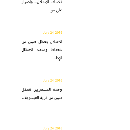
ثلاجات الاحتلال... واصرار
على مو...
July 24, 2016
الاحتلال يعتقل فتيين من
شعفاط ويجدد الاعتقال
الإدا...
July 24, 2016
وحدة المستعربين تعتقل
فتيين من قرية العيسوية...
July 24, 2016