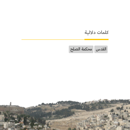
كلمات دلالية
القدس
محكمة الصلح