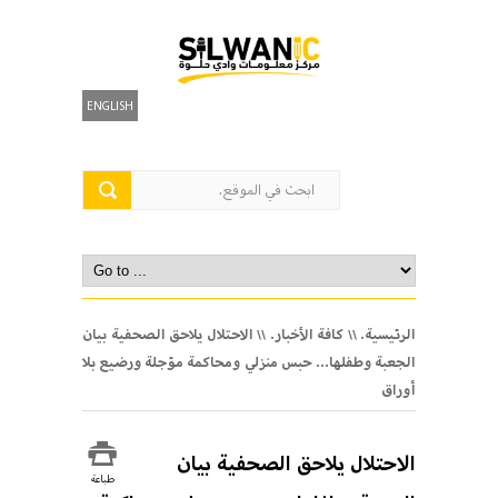
ENGLISH
الرئيسية.
\\
كافة الأخبار.
\\ الاحتلال يلاحق الصحفية بيان
الجعبة وطفلها… حبس منزلي ومحاكمة مؤجلة ورضيع بلا
أوراق
الاحتلال يلاحق الصحفية بيان
طباعة