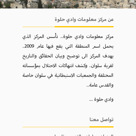
عن مركز معلومات وادي حلوة
مركز معلومات وادي حلوة... تأسس المركز الذي
يحمل اسم المنطقة التي يقع فيها عام 2009..
يهدف المركز الی توضيح وبيان الحقائق والتاريخ
لقرية سلوان.. وكشف انتهاكات الاحتلال بمؤسساته
المختلفة والجمعيات الاستيطانية في سلوان خاصة
والقدس عامة...
وادي حلوة ....
تواصل معنا