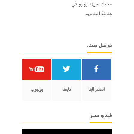
حصاد تموز/ يوليو في
مدينة القدس...
.تواصل معنا
انضم الينا
تابعنا
يوتيوب
فيديو مميز