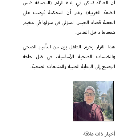
أن العائلة تسكن في بلدة الرام (المصنفة ضمن
الضفة الغربية)، رغم أن المحكمة فرضت على
الجعبة قضاء الحبس المنزلي في منزلها في مخيم
شعفاط داخل القدس
.
هذا القرار يحرم الطفل يزن من التأمين الصحي
والخدمات الصحية الأساسية، في ظل حاجة
الرضيع إلى الرعاية الطبية والمتابعات الصحية
.
أخبار ذات علاقة