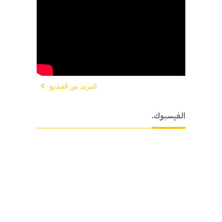
المزيد من الفيديو
.الفيسبوك