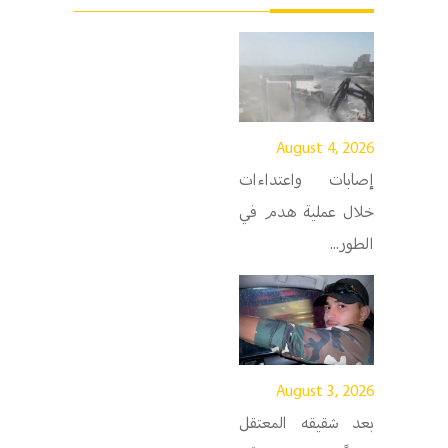
August 4, 2026
إصابات واعتداءات
خلال عملية هدم في
الطور...
August 3, 2026
بعد شقيقه المعتقل