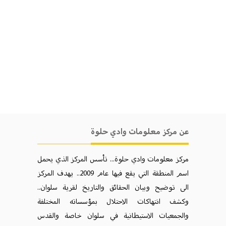
عن مركز معلومات وادي حلوة
مركز معلومات وادي حلوة... تأسس المركز الذي يحمل
اسم المنطقة التي يقع فيها عام 2009.. يهدف المركز
الی توضيح وبيان الحقائق والتاريخ لقرية سلوان..
وكشف انتهاكات الاحتلال بمؤسساته المختلفة
والجمعيات الاستيطانية في سلوان خاصة والقدس