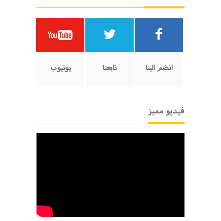
انضم الينا
تابعنا
يوتيوب
فيديو مميز