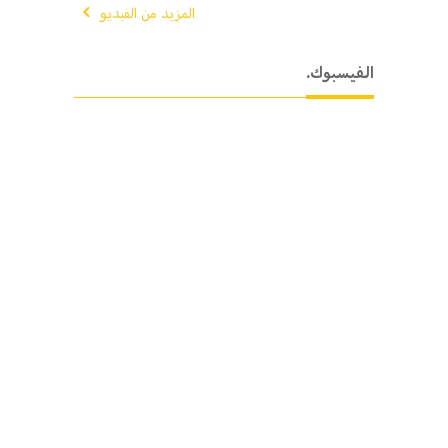
المزيد من الفيديو
.الفيسبوك