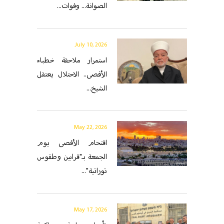
الصوانة... وقوات...
July 10, 2026
استمرار ملاحقة خطباء
الأقصى.. الاحتلال يعتقل
الشيخ...
May 22, 2026
اقتحام الأقصى يوم
الجمعة بـ"قرابين وطقوس
توراتية"...
May 17, 2026