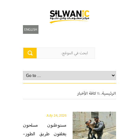
ENGLISH
الرئيسية.
\\ كافة الأخبار
July 24, 2026
مستوطنون مسلحون
يغلقون طريق الطور–